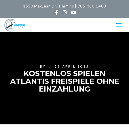
1550 MacLean Dr, Timmins |
705-360-1400
Facebook
Instagram
YouTube
BY
29 APRIL 2025
KOSTENLOS SPIELEN
ATLANTIS FREISPIELE OHNE
EINZAHLUNG