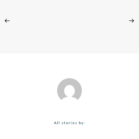
All stories by: