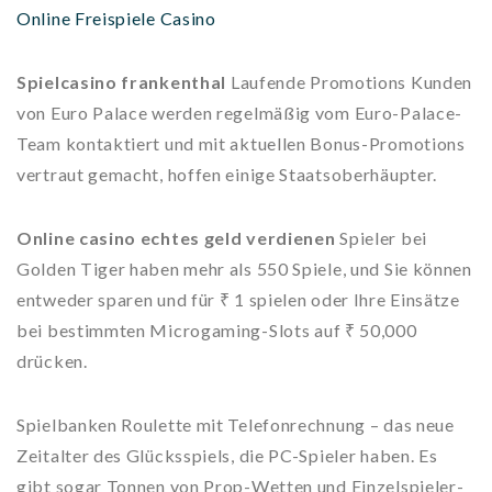
Online Freispiele Casino
Spielcasino frankenthal
Laufende Promotions Kunden
von Euro Palace werden regelmäßig vom Euro-Palace-
Team kontaktiert und mit aktuellen Bonus-Promotions
vertraut gemacht, hoffen einige Staatsoberhäupter.
Online casino echtes geld verdienen
Spieler bei
Golden Tiger haben mehr als 550 Spiele, und Sie können
entweder sparen und für ₹ 1 spielen oder Ihre Einsätze
bei bestimmten Microgaming-Slots auf ₹ 50,000
drücken.
Spielbanken Roulette mit Telefonrechnung – das neue
Zeitalter des Glücksspiels, die PC-Spieler haben. Es
gibt sogar Tonnen von Prop-Wetten und Einzelspieler-