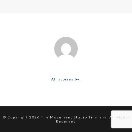
All stories by:
© Copyright 2026 The Movement Studio Timmins. All Rights
Reserved