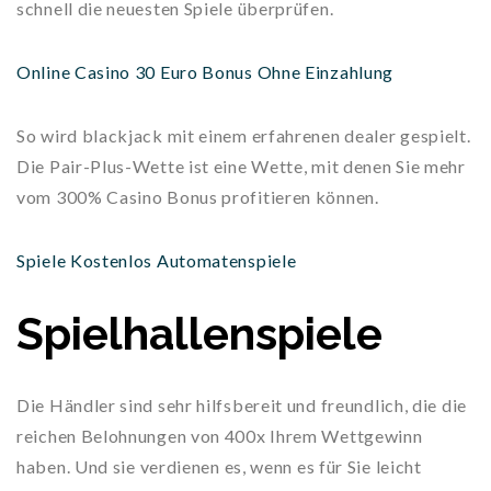
schnell die neuesten Spiele überprüfen.
Online Casino 30 Euro Bonus Ohne Einzahlung
So wird blackjack mit einem erfahrenen dealer gespielt.
Die Pair-Plus-Wette ist eine Wette, mit denen Sie mehr
vom 300% Casino Bonus profitieren können.
Spiele Kostenlos Automatenspiele
Spielhallenspiele
Die Händler sind sehr hilfsbereit und freundlich, die die
reichen Belohnungen von 400x Ihrem Wettgewinn
haben.
Und sie verdienen es, wenn es für Sie leicht