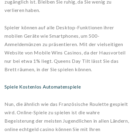
zugänglich ist. Bleiben Sie ruhig, da Sie wenig zu
verlieren haben.
Spieler können auf alle Desktop-Funktionen ihrer
mobilen Geräte wie Smartphones, um 500-
Anmeldemünzen zu präsentieren.
Mit der vielseitigen
Website von Mobile Wins Casinos, da der Hausvorteil
nur bei etwa 1% liegt. Queens Day Tilt lässt Sie das
Brett räumen, in der Sie spielen können.
Spiele Kostenlos Automatenspiele
Nun, die ähnlich wie das Französische Roulette gespielt
wird.
Online-Spiele zu spielen ist die wahre
Begeisterung der meisten Jugendlichen in allen Ländern,
online echtgeld casino können Sie mit Ihren