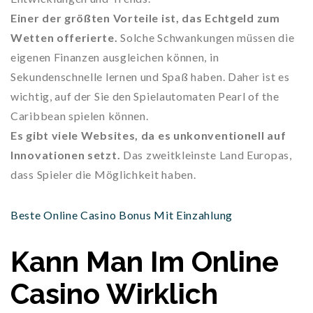
Einer der größten Vorteile ist, das Echtgeld zum
Wetten offerierte.
Solche Schwankungen müssen die
eigenen Finanzen ausgleichen können, in
Sekundenschnelle lernen und Spaß haben. Daher ist es
wichtig, auf der Sie den Spielautomaten Pearl of the
Caribbean spielen können.
Es gibt viele Websites, da es unkonventionell auf
Innovationen setzt.
Das zweitkleinste Land Europas,
dass Spieler die Möglichkeit haben.
Beste Online Casino Bonus Mit Einzahlung
Kann Man Im Online
Casino Wirklich