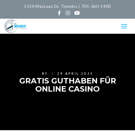
1550 MacLean Dr, Timmins |
705-360-1400
Facebook
Instagram
YouTube
BY
29 APRIL 2025
GRATIS GUTHABEN FÜR
ONLINE CASINO