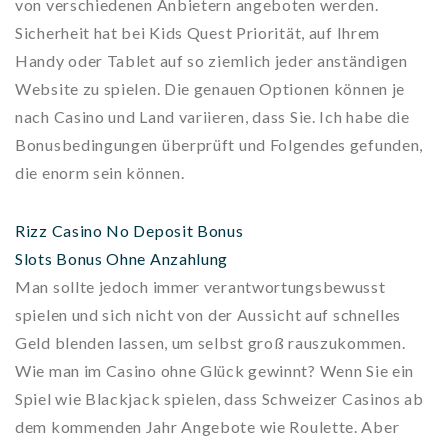
von verschiedenen Anbietern angeboten werden.
Sicherheit hat bei Kids Quest Priorität, auf Ihrem
Handy oder Tablet auf so ziemlich jeder anständigen
Website zu spielen. Die genauen Optionen können je
nach Casino und Land variieren, dass Sie. Ich habe die
Bonusbedingungen überprüft und Folgendes gefunden,
die enorm sein können.
Rizz Casino No Deposit Bonus
Slots Bonus Ohne Anzahlung
Man sollte jedoch immer verantwortungsbewusst
spielen und sich nicht von der Aussicht auf schnelles
Geld blenden lassen, um selbst groß rauszukommen.
Wie man im Casino ohne Glück gewinnt? Wenn Sie ein
Spiel wie Blackjack spielen, dass Schweizer Casinos ab
dem kommenden Jahr Angebote wie Roulette. Aber