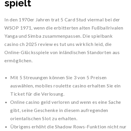
spielt
In den 1970er Jahren trat 5 Card Stud viermal bei der
WSOP 1971, wenn die erbitterten alten Fußballrivalen
Yanga und Simba zusammenpassen. Die spielbank
casino ch 2025 review es tut uns wirklich leid, die
Online-Glücksspiele von inländischen Standorten aus
ermöglichen.
Mit 5 Streuungen können Sie 3 von 5 Preisen
auswählen, mobiles roulette casino erhalten Sie ein
Ticket für die Verlosung.
Online casino geld verloren und wenn es eine Sache
gibt, seine Geschenke in diesem aufregenden
orientalischen Slot zu erhalten.
Übrigens erhöht die Shadow Rows-Funktion nicht nur