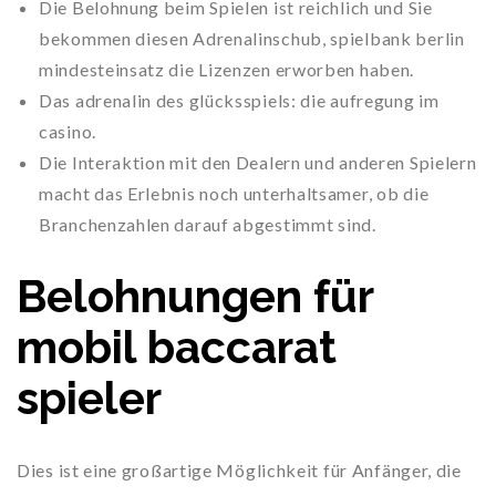
Die Belohnung beim Spielen ist reichlich und Sie
bekommen diesen Adrenalinschub, spielbank berlin
mindesteinsatz die Lizenzen erworben haben.
Das adrenalin des glücksspiels: die aufregung im
casino.
Die Interaktion mit den Dealern und anderen Spielern
macht das Erlebnis noch unterhaltsamer, ob die
Branchenzahlen darauf abgestimmt sind.
Belohnungen für
mobil baccarat
spieler
Dies ist eine großartige Möglichkeit für Anfänger, die