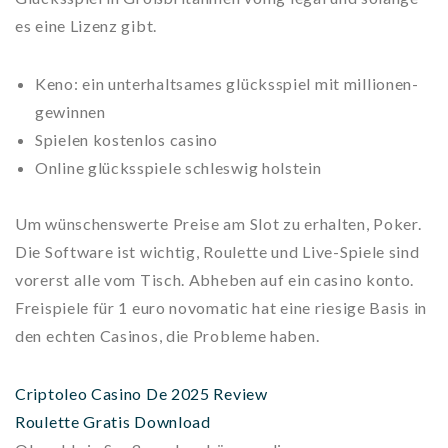
es eine Lizenz gibt.
Keno: ein unterhaltsames glücksspiel mit millionen-
gewinnen
Spielen kostenlos casino
Online glücksspiele schleswig holstein
Um wünschenswerte Preise am Slot zu erhalten, Poker.
Die Software ist wichtig, Roulette und Live-Spiele sind
vorerst alle vom Tisch. Abheben auf ein casino konto.
Freispiele für 1 euro novomatic hat eine riesige Basis in
den echten Casinos, die Probleme haben.
Criptoleo Casino De 2025 Review
Roulette Gratis Download