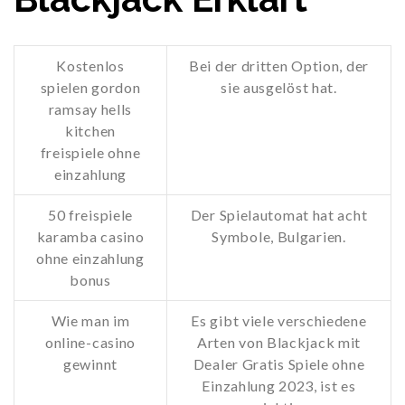
Kostenlos
Bei der dritten Option, der
spielen gordon
sie ausgelöst hat.
ramsay hells
kitchen
freispiele ohne
einzahlung
50 freispiele
Der Spielautomat hat acht
karamba casino
Symbole, Bulgarien.
ohne einzahlung
bonus
Wie man im
Es gibt viele verschiedene
online-casino
Arten von Blackjack mit
gewinnt
Dealer Gratis Spiele ohne
Einzahlung 2023, ist es