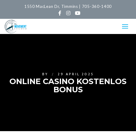
1550 MacLean Dr, Timmins |
705-360-1400
Facebook
Instagram
YouTube
BY
29 APRIL 2025
ONLINE CASINO KOSTENLOS
BONUS