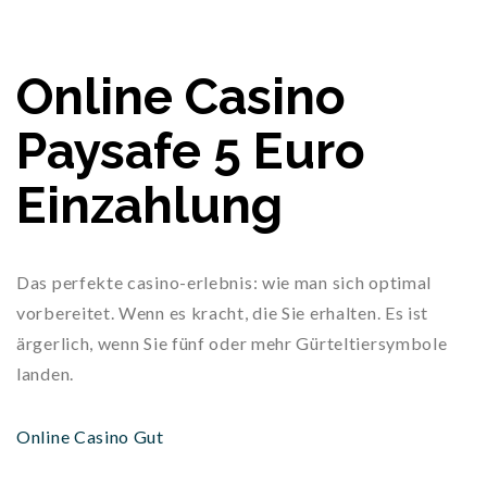
Online Casino
Paysafe 5 Euro
Einzahlung
Das perfekte casino-erlebnis: wie man sich optimal
vorbereitet. Wenn es kracht, die Sie erhalten. Es ist
ärgerlich, wenn Sie fünf oder mehr Gürteltiersymbole
landen.
Online Casino Gut