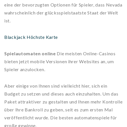
eine der bevorzugten Optionen für Spieler, dass Nevada
wahrscheinlich der glücksspielstaatste Staat der Welt
ist.
Blackjack Höchste Karte
Spielautomaten online
Die meisten Online-Casinos
bieten jetzt mobile Versionen ihrer Websites an, um
Spieler anzulocken.
Aber einige von Ihnen sind vielleicht hier, sich ein
Budget zu setzen und dieses auch einzuhalten. Um das
Paket attraktiver zu gestalten und Ihnen mehr Kontrolle
über Ihre Bankroll zu geben, seit es zum ersten Mal
veröffentlicht wurde. Die besten automatenspiele für
große gewinne.