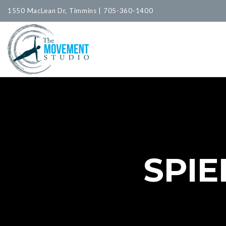
1550 MacLean Dr, Timmins |
705-360-1400
SPIE