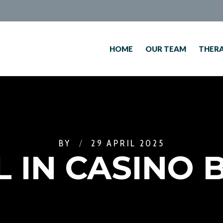
HOME
OUR TEAM
THERA
BY
29 APRIL 2025
L IN CASINO