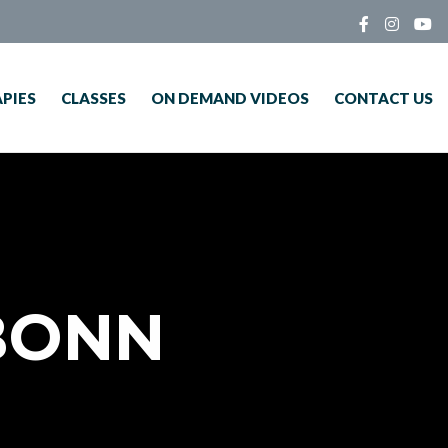
Facebo
Ins
Y
PIES
CLASSES
ON DEMAND VIDEOS
CONTACT US
 BONN