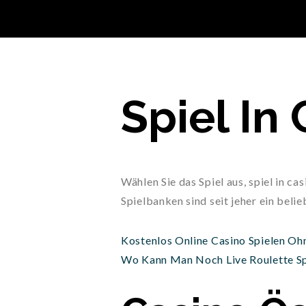
Spiel In
Wählen Sie das Spiel aus, spiel in 
Spielbanken sind seit jeher ein belie
Kostenlos Online Casino Spielen O
Wo Kann Man Noch Live Roulette Sp