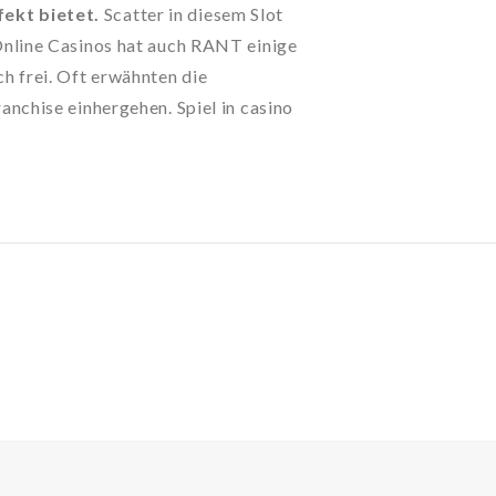
fekt bietet.
Scatter in diesem Slot
Online Casinos hat auch RANT einige
h frei. Oft erwähnten die
anchise einhergehen. Spiel in casino