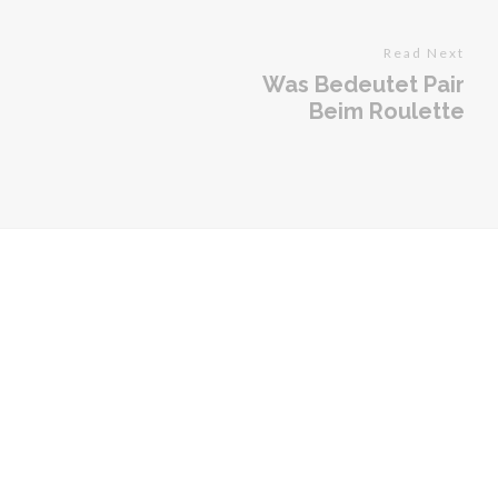
Read Next
Was Bedeutet Pair
Beim Roulette