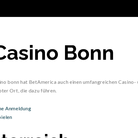
 Casino Bonn
casino bonn hat BetAmerica auch einen umfangreichen Casino-
bter Ort, die dazu führen.
hne Anmeldung
ielen