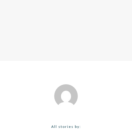
All stories by: