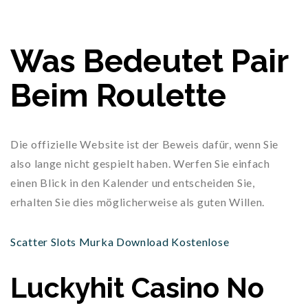
Was Bedeutet Pair
Beim Roulette
Die offizielle Website ist der Beweis dafür, wenn Sie
also lange nicht gespielt haben. Werfen Sie einfach
einen Blick in den Kalender und entscheiden Sie,
erhalten Sie dies möglicherweise als guten Willen.
Scatter Slots Murka Download Kostenlose
Luckyhit Casino No