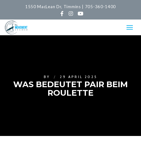
1550 MacLean Dr, Timmins |
705-360-1400
Facebook
Instagram
YouTube
BY
29 APRIL 2025
WAS BEDEUTET PAIR BEIM
ROULETTE